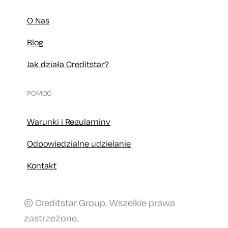
O Nas
Blog
Jak działa Creditstar?
POMOC
Warunki i Regulaminy
Odpowiedzialne udzielanie
Kontakt
© Creditstar Group. Wszelkie prawa
zastrzeżone.