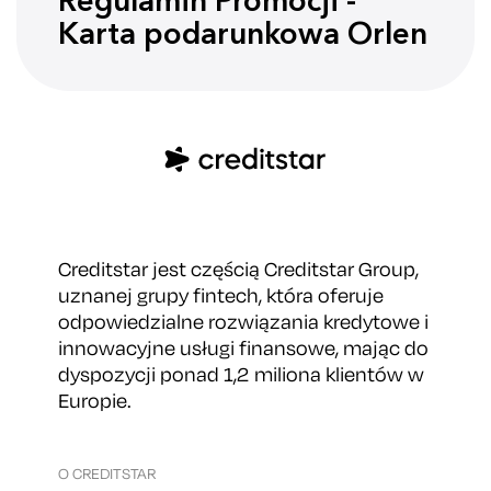
Regulamin Promocji -
Karta podarunkowa Orlen
Creditstar jest częścią Creditstar Group,
uznanej grupy fintech, która oferuje
odpowiedzialne rozwiązania kredytowe i
innowacyjne usługi finansowe, mając do
dyspozycji ponad 1,2 miliona klientów w
Europie.
O CREDITSTAR