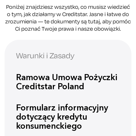
Poniżej znajdziesz wszystko, co musisz wiedzieć
o tym, jak działamy w Creditstar. Jasne i łatwe do
zrozumienia — te dokumenty są tutaj, aby pomóc
Ci poznać Twoje prawa i nasze obowiązki.
Warunki i Zasady
Ramowa Umowa Pożyczki
Creditstar Poland
Formularz informacyjny
dotyczący kredytu
konsumenckiego