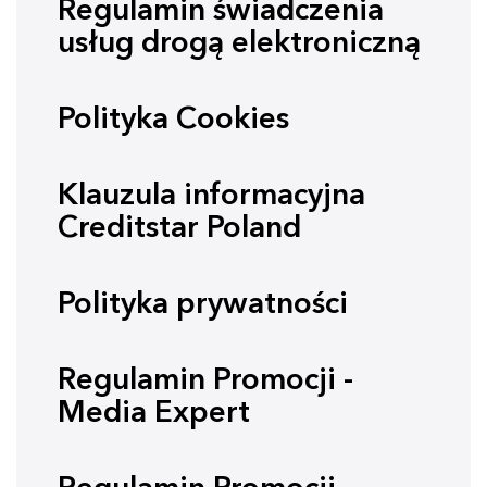
Regulamin świadczenia
usług drogą elektroniczną
Polityka Cookies
Klauzula informacyjna
Creditstar Poland
Polityka prywatności
Regulamin Promocji -
Media Expert