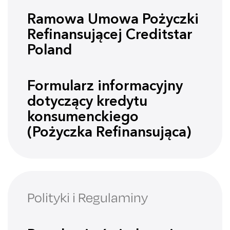
Ramowa Umowa Pożyczki
Refinansującej Creditstar
Poland
Formularz informacyjny
dotyczący kredytu
konsumenckiego
(Pożyczka Refinansująca)
Polityki i Regulaminy