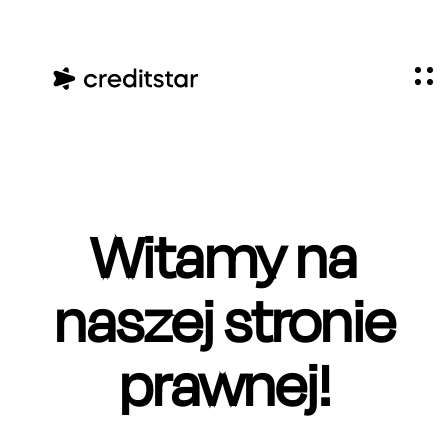
Witamy na
naszej stronie
prawnej!