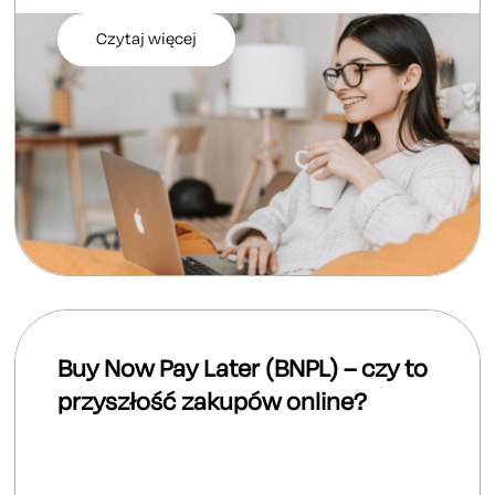
Czytaj więcej
Buy Now Pay Later (BNPL) – czy to
przyszłość zakupów online?