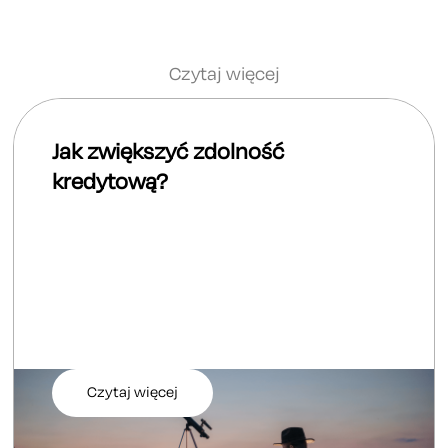
Czytaj więcej
Jak zwiększyć zdolność
kredytową?
Czytaj więcej