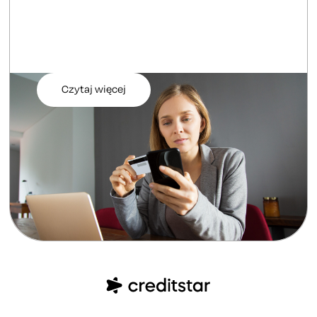
Czytaj więcej