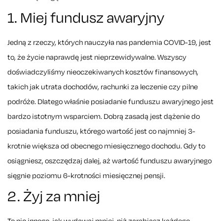
1. Miej fundusz awaryjny
Jedną z rzeczy, których nauczyła nas pandemia COVID-19, jest
to, że życie naprawdę jest nieprzewidywalne. Wszyscy
doświadczyliśmy nieoczekiwanych kosztów finansowych,
takich jak utrata dochodów, rachunki za leczenie czy pilne
podróże. Dlatego właśnie posiadanie funduszu awaryjnego jest
bardzo istotnym wsparciem. Dobrą zasadą jest dążenie do
posiadania funduszu, którego wartość jest co najmniej 3-
krotnie większa od obecnego miesięcznego dochodu. Gdy to
osiągniesz, oszczędzaj dalej, aż wartość funduszu awaryjnego
sięgnie poziomu 6-krotności miesięcznej pensji.
2. Żyj za mniej