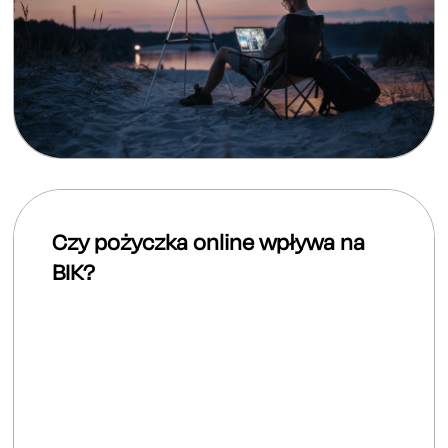
Czy pożyczka online wpływa na
BIK?