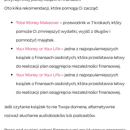
Oto kilka rekomendacji, które pomogą Ci zacząć:
Total Money Makeover
– przewodnik w 7 krokach, który
pomoże Ci zmniejszyć wydatki, wyjść z długów i
pomnożyć majątek.
Your Money or Your Life
– jedna z najpopularniejszych
książek o finansach osobistych, która przedstawia łatwy
do realizacji plan osiągnięcia niezależności finansowej.
Your Money or Your Life
– jedna z najpopularniejszych
książek o finansach osobistych, która przedstawia łatwy
do realizacji plan osiągnięcia niezależności finansowej.
Jeśli czytanie książek to nie Twoja domena, alternatywnie
rozważ słuchanie audiobooków lub podcastów.