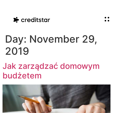
Day:
November 29,
2019
Jak zarządzać domowym
budżetem