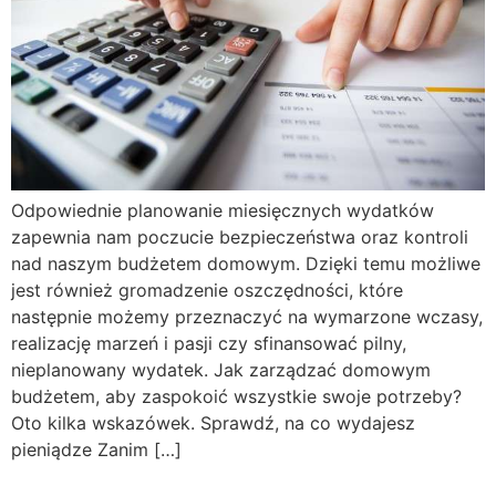
Odpowiednie planowanie miesięcznych wydatków
zapewnia nam poczucie bezpieczeństwa oraz kontroli
nad naszym budżetem domowym. Dzięki temu możliwe
jest również gromadzenie oszczędności, które
następnie możemy przeznaczyć na wymarzone wczasy,
realizację marzeń i pasji czy sfinansować pilny,
nieplanowany wydatek. Jak zarządzać domowym
budżetem, aby zaspokoić wszystkie swoje potrzeby?
Oto kilka wskazówek. Sprawdź, na co wydajesz
pieniądze Zanim […]