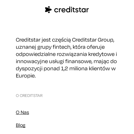
Creditstar jest częścią Creditstar Group,
uznanej grupy fintech, która oferuje
odpowiedzialne rozwiązania kredytowe i
innowacyjne usługi finansowe, mając do
dyspozycji ponad 1,2 miliona klientów w
Europie.
O CREDITSTAR
O Nas
Blog