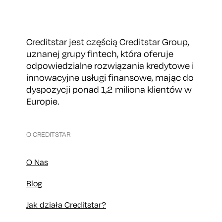
Creditstar jest częścią Creditstar Group,
uznanej grupy fintech, która oferuje
odpowiedzialne rozwiązania kredytowe i
innowacyjne usługi finansowe, mając do
dyspozycji ponad 1,2 miliona klientów w
Europie.
O CREDITSTAR
O Nas
Blog
Jak działa Creditstar?