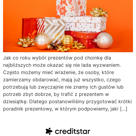
Jak co roku wybór prezentów pod choinkę dla
najbliższych może okazać się nie lada wyzwaniem.
Często możemy mieć wrażenie, że osoby, które
zamierzamy obdarować, mają już wszystko, czego
potrzebują lub zwyczajnie nie znamy ich gustów lub
potrzeb zbyt dobrze, by trafić z prezentem w
dziesiątkę. Dlatego postanowiliśmy przygotować krótki
poradnik prezentowy, w którym podpowiemy, jaki […]